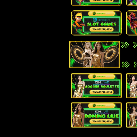
Destarata
15
Pendeta W
Manggis -
16
Orang Bon
Anggur - B
17
Penolong -
18
Putri Raja
Engsel - D
19
Kekasih - 
Bemo - N