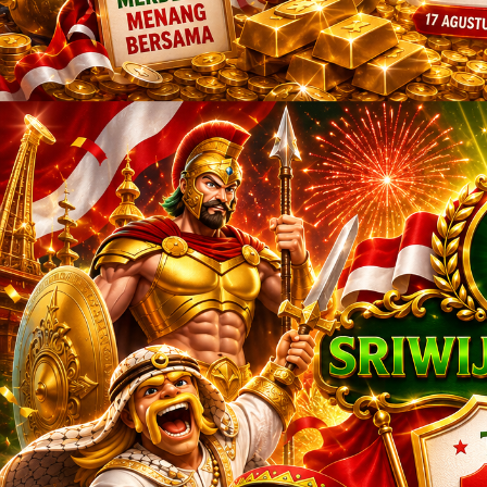
66
Anjing
67
Anjing
68
Tuli
69
Anjing Ber
70
Tukar Cinc
71
Anjing Me
72
Tukang Pu
73
Truk Milite
74
Truk Bara
75
Antar May
76
Anting-an
77
Api