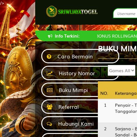
/>
ETTING ONLINE TERPERCAYA| BONUS ROLLINGAN 0,50% | BONUS 
Info Terkini:
BUKU
MIM
Cara Bermain
History Nomor
Buku Mimpi
NO.
NO.
Keteranga
Keteranga
1
Penyair - 
Referral
Tanggalan
Hubungi Kami
2
Sarjana - 
Sandal - 