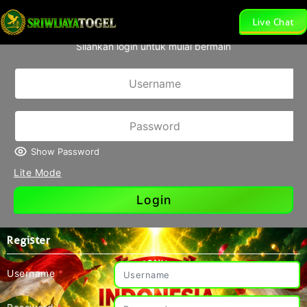
ERCAYA| BONUS ROLLINGAN 0,50% | BONUS CASHBACK CASIN
Live Chat
Silahkan login untuk mulai bermain
Show Password
Lite Mode
Login
Register
Username
*