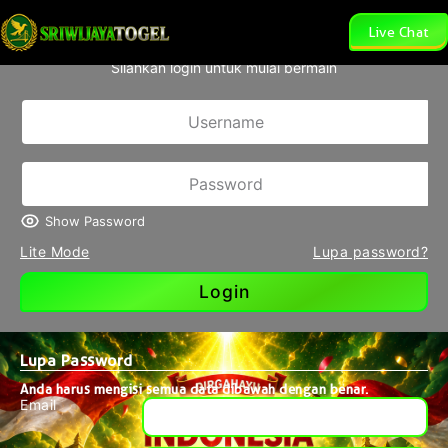
RPERCAYA| BONUS ROLLINGAN 0,50% | BONUS CASHBACK CASI
Live Chat
Silahkan login untuk mulai bermain
Show Password
Lite Mode
Lupa password?
Login
Lupa Password
Anda harus mengisi semua data dibawah dengan benar.
Email